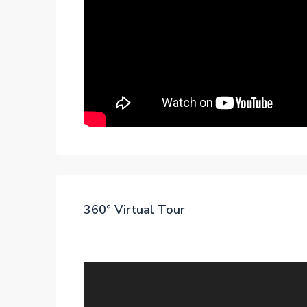
360° Virtual Tour