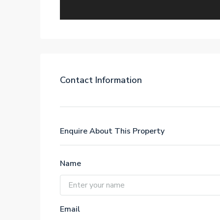
Contact Information
Enquire About This Property
Name
Email