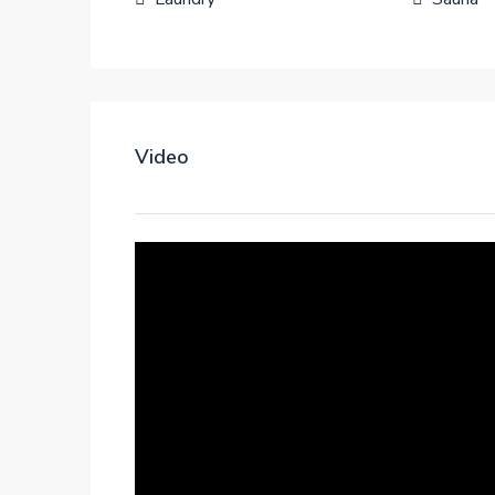
Video