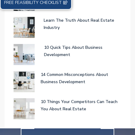
Estate Market
FREE FEASIBILITY CHECKLIST
Learn The Truth About Real Estate
Industry
10 Quick Tips About Business
Development
14 Common Misconceptions About
Business Development
10 Things Your Competitors Can Teach
You About Real Estate