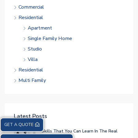
Commercial
Residential
Apartment
Single Family Home
Studio
Villa
Residential
Multi Family
Latest Posts
GET A QUOTE
Skills That You Can Learn In The Real